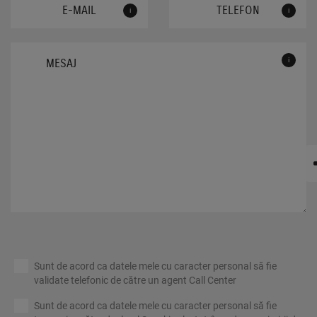
i
i
i
Sunt de acord ca datele mele cu caracter personal să fie
validate telefonic de către un agent Call Center
Sunt de acord ca datele mele cu caracter personal să fie