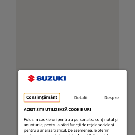
Consimțământ
Detalii
Despre
ACEST SITE UTILIZEAZĂ COOKIE-URI
Folosim cookie-uri pentru a personaliza conținutul și
anunțurile, pentru a oferi funcții de rețele sociale și
pentru a analiza traficul. De asemenea, le oferim