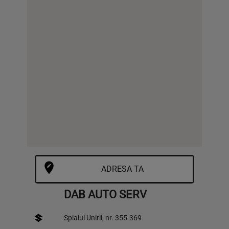
DAB AUTO SERV
Splaiul Unirii, nr. 355-369