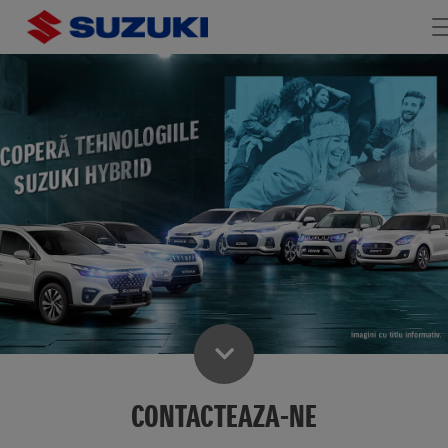
CONTACTEAZA-NE