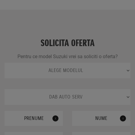
SOLICITA OFERTA
Pentru ce model Suzuki vrei sa soliciti o oferta?
i
i